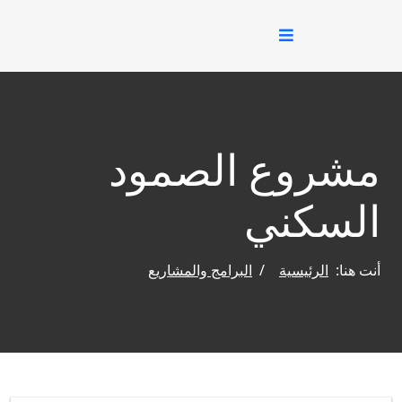
مشروع الصمود
السكني
أنت هنا:
الرئيسية
البرامج والمشاريع