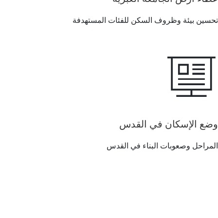
تحسين بيئة وظروف السكن للفئات المستهدفة
وضع الإسكان في القدس
المراحل وصعوبات البناء في القدس