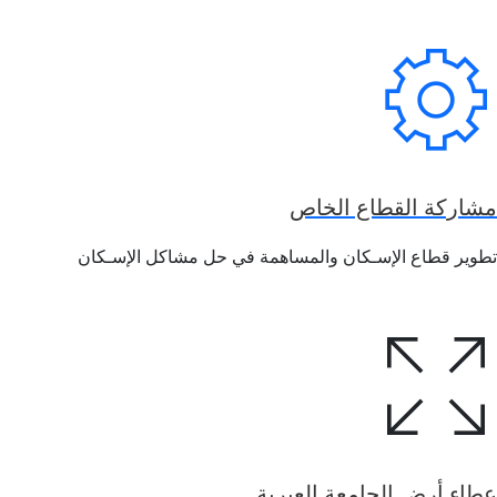
مشاركة القطاع الخاص
تطوير قطاع الإسـكان والمساهمة في حل مشاكل الإسـكان
عطاء أرض الجامعة العبرية