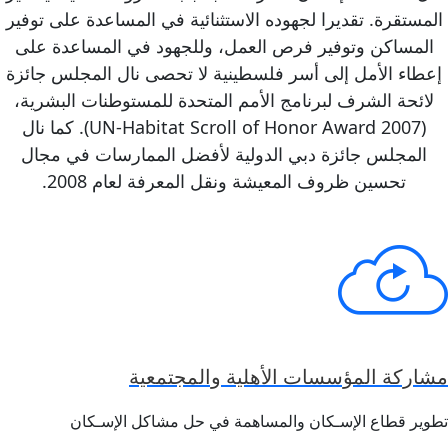
المستقرة. تقديرا لجهوده الاستثنائية في المساعدة على توفير
المساكن وتوفير فرص العمل، وللجهود في المساعدة على
إعطاء الأمل إلى أسر فلسطينية لا تحصى نال المجلس جائزة
لائحة الشرف لبرنامج الأمم المتحدة للمستوطنات البشرية،
(UN-Habitat Scroll of Honor Award 2007). كما نال
المجلس جائزة دبي الدولية لأفضل الممارسات في مجال
تحسين ظروف المعيشة ونقل المعرفة لعام 2008.
مشاركة المؤسسات الأهلية والمجتمعية
تطوير قطاع الإسـكان والمساهمة في حل مشاكل الإسـكان