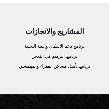
المشاريع والانجازات
برنامج دعم الاسكان والبنية التحتية
برنامج الترميم في القدس
برنامج تأهيل مساكن الفقراء والمهمشين